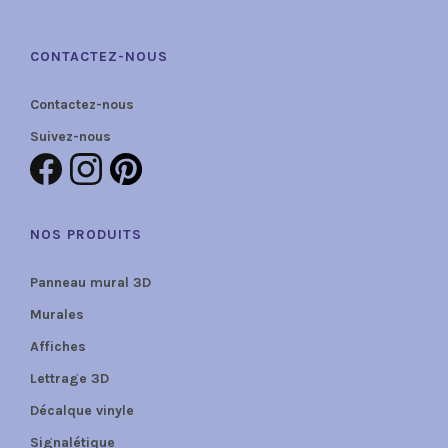
CONTACTEZ-NOUS
Contactez-nous
Suivez-nous
NOS PRODUITS
Panneau mural 3D
Murales
Affiches
Lettrage 3D
Décalque vinyle
Signalétique