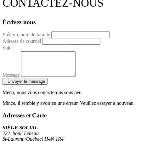
CONTACTEZ-NOUS
Écrivez-nous
Prénom, nom de famille
Adresse de courriel
Sujet
Message
Envoyer le message
Merci, nous vous contacterons sous peu.
Mince, il semble y avoir eu une erreur. Veuillez essayer à nouveau.
Adresses et Carte
SIÈGE SOCIAL
222, boul. Lebeau
St-Laurent (Québec) H4N 1R4