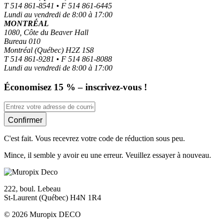
T 514 861-8541 • F 514 861-6445
Lundi au vendredi de 8:00 à 17:00
MONTRÉAL
1080, Côte du Beaver Hall
Bureau 010
Montréal (Québec) H2Z 1S8
T 514 861-9281 • F 514 861-8088
Lundi au vendredi de 8:00 à 17:00
Économisez 15 % – inscrivez-vous !
Confirmer
C'est fait. Vous recevrez votre code de réduction sous peu.
Mince, il semble y avoir eu une erreur. Veuillez essayer à nouveau.
222, boul. Lebeau
St-Laurent (Québec) H4N 1R4
© 2026 Muropix DECO