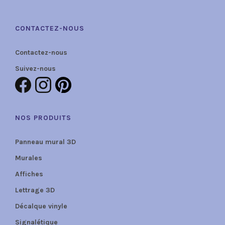
CONTACTEZ-NOUS
Contactez-nous
Suivez-nous
NOS PRODUITS
Panneau mural 3D
Murales
Affiches
Lettrage 3D
Décalque vinyle
Signalétique