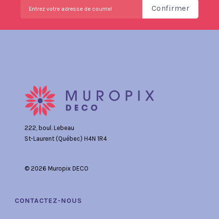
Confirmer
222, boul. Lebeau
St-Laurent (Québec) H4N 1R4
© 2026 Muropix DECO
CONTACTEZ-NOUS