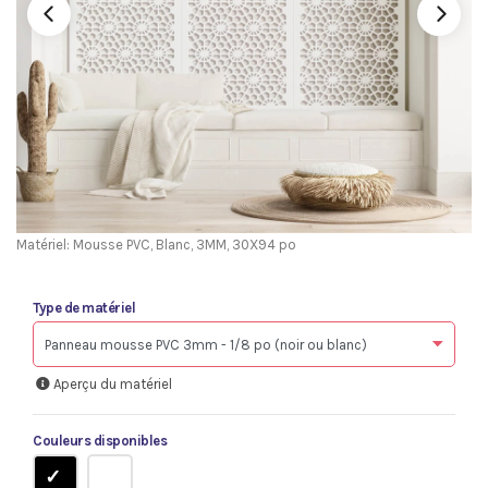
Matériel: Mousse PVC, Blanc, 3MM, 30X94 po
Type de matériel
Aperçu du matériel
Couleurs disponibles