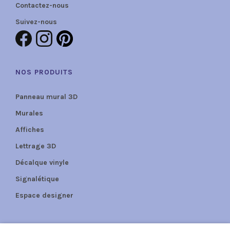
Contactez-nous
Suivez-nous
NOS PRODUITS
Panneau mural 3D
Murales
Affiches
Lettrage 3D
Décalque vinyle
Signalétique
Espace designer