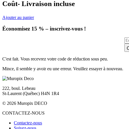
Coût- Livraison incluse
Ajouter au panier
Économisez 15 % – inscrivez-vous !
C
C'est fait. Vous recevrez votre code de réduction sous peu.
Mince, il semble y avoir eu une erreur. Veuillez essayer à nouveau.
222, boul. Lebeau
St-Laurent (Québec) H4N 1R4
© 2026 Muropix DECO
CONTACTEZ-NOUS
Contactez-nous
Suivez-nous