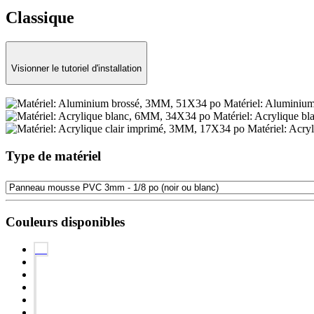
Classique
Visionner le tutoriel d'installation
Matériel: Aluminiu
Matériel: Acrylique 
Matériel: Acry
Type de matériel
Couleurs disponibles