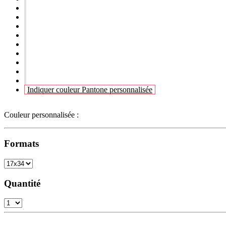
Indiquer couleur Pantone personnalisée
Couleur personnalisée :
Formats
Quantité