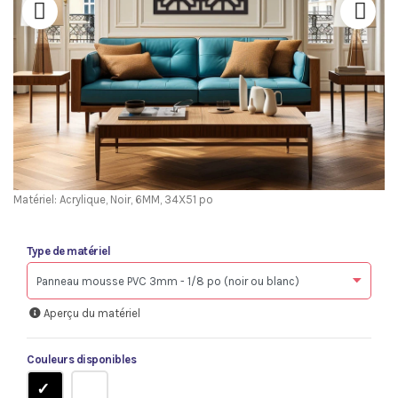
Matériel: Acrylique, Noir, 6MM, 34X51 po
Type de matériel
Aperçu du matériel
Couleurs disponibles