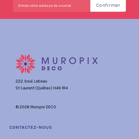
Confirmer
222, boul. Lebeau
St-Laurent (Québec) H4N 1R4
© 2026 Muropix DECO
CONTACTEZ-NOUS