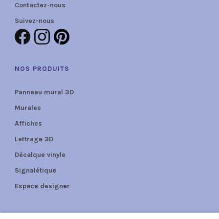
Contactez-nous
Suivez-nous
NOS PRODUITS
Panneau mural 3D
Murales
Affiches
Lettrage 3D
Décalque vinyle
Signalétique
Espace designer