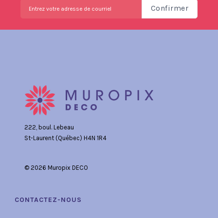
Confirmer
222, boul. Lebeau
St-Laurent (Québec) H4N 1R4
© 2026 Muropix DECO
CONTACTEZ-NOUS