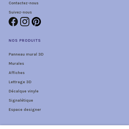
Contactez-nous
Suivez-nous
NOS PRODUITS
Panneau mural 3D
Murales
Affiches
Lettrage 3D
Décalque vinyle
Signalétique
Espace designer