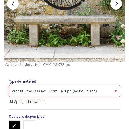
Matériel: Acrylique Noir, 6MM, 28X28 po
Type de matériel
Aperçu du matériel
Couleurs disponibles